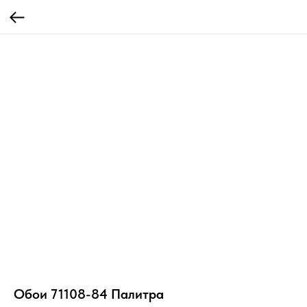
Обои 71108-84 Палитра