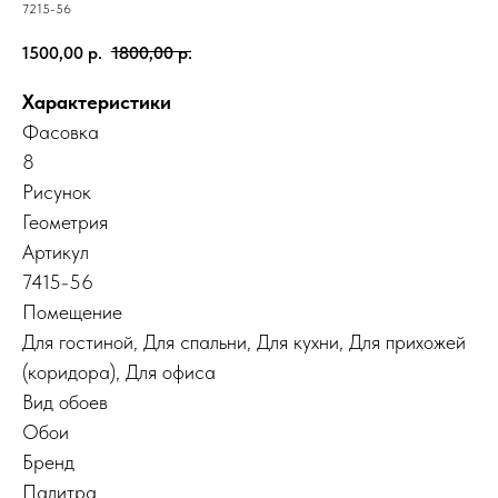
7215-56
1500,00
р.
1800,00
р.
Характеристики
Фасовка
8
Рисунок
Геометрия
Артикул
7415-56
Помещение
Для гостиной
,
Для спальни
,
Для кухни
,
Для прихожей
(коридора)
,
Для офиса
Вид обоев
Обои
Бренд
Палитра