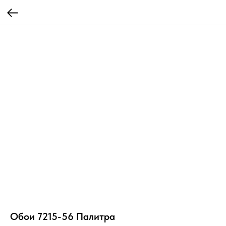
Обои 7215-56 Палитра