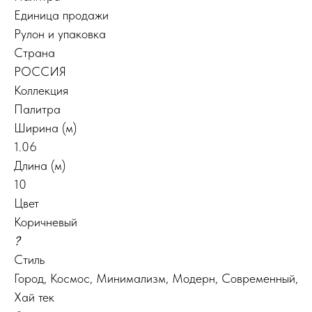
Единица продажи
Рулон и упаковка
Страна
РОССИЯ
Коллекция
Палитра
Ширина (м)
1.06
Длина (м)
10
Цвет
Коричневый
?
Стиль
Город, Космос, Минимализм, Модерн, Современный,
Хай тек