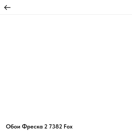
Обои Фреска 2 7382 Fox