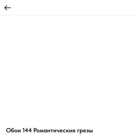
Обои 144 Романтические грезы