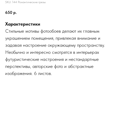
SKU:
144 Романтические грезы
650
р.
Характеристики
Стильные мотивы фотообоев делают их главным
украшением помещения, привлекая внимание и
задавая настроение окружающему пространству.
Необычно и интересно смотрятся в интерьерах
футуристические настроения и нестандартные
перспективы, авторские фото и абстрактные
изображения. 6 листов.