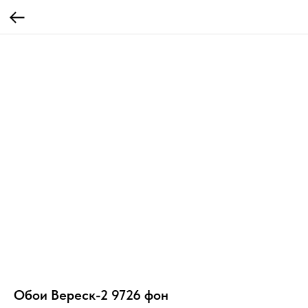
Обои Вереск-2 9726 фон