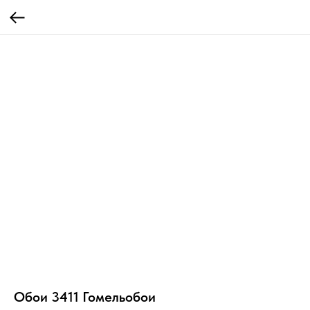
Обои 3411 Гомельобои