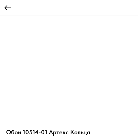
Обои 10514-01 Артекс Кольца