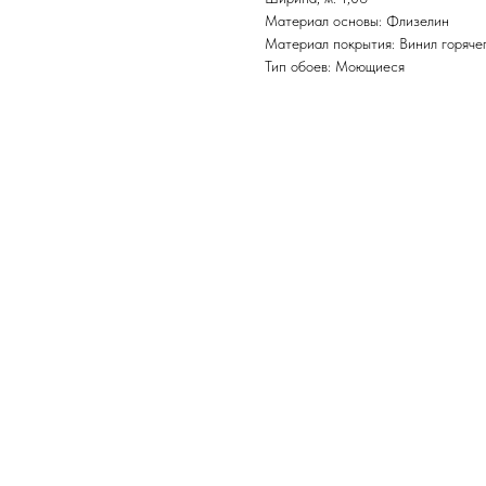
Материал основы: Флизелин
Материал покрытия: Винил горяче
Тип обоев: Моющиеся