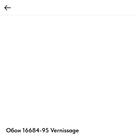
Обои 16684-95 Vernissage